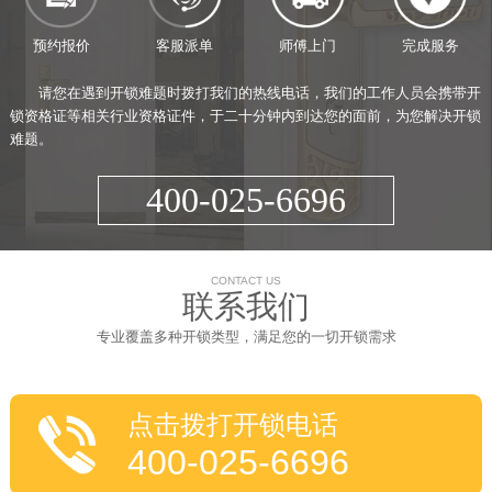
预约报价
客服派单
师傅上门
完成服务
请您在遇到开锁难题时拨打我们的热线电话，我们的工作人员会携带开
锁资格证等相关行业资格证件，于二十分钟内到达您的面前，为您解决开锁
难题。
400-025-6696
CONTACT US
联系我们
专业覆盖多种开锁类型，满足您的一切开锁需求
点击拨打开锁电话
400-025-6696