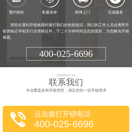
预约报价
客服派单
师傅上门
完成服务
请您在遇到开锁难题时拨打我们的热线电话，我们的工作人员会携带开
锁资格证等相关行业资格证件，于二十分钟内到达您的面前，为您解决开锁
难题。
400-025-6696
CONTACT US
联系我们
专业覆盖多种开锁类型，满足您的一切开锁需求
点击拨打开锁电话
400-025-6696