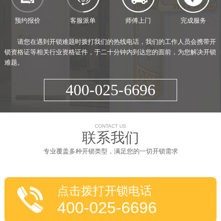
预约报价
客服派单
师傅上门
完成服务
请您在遇到开锁难题时拨打我们的热线电话，我们的工作人员会携带开
锁资格证等相关行业资格证件，于二十分钟内到达您的面前，为您解决开锁
难题。
400-025-6696
CONTACT US
联系我们
专业覆盖多种开锁类型，满足您的一切开锁需求
点击拨打开锁电话
400-025-6696