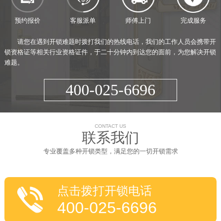
预约报价
客服派单
师傅上门
完成服务
请您在遇到开锁难题时拨打我们的热线电话，我们的工作人员会携带开
锁资格证等相关行业资格证件，于二十分钟内到达您的面前，为您解决开锁
难题。
400-025-6696
CONTACT US
联系我们
专业覆盖多种开锁类型，满足您的一切开锁需求
点击拨打开锁电话
400-025-6696