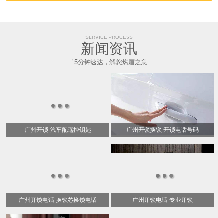
SERVICE PROCESS
新闻资讯
15分钟速达，解您燃眉之急
广州开锁-汽车配遥控钥匙
广州开锁换锁-开锁电话号码
广州开锁电话-换锁芯换锁电话
广州开锁电话-专业开锁